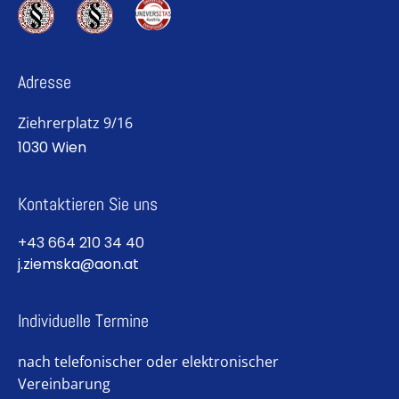
Adresse
Ziehrerplatz 9/16
1030 Wien
Kontaktieren Sie uns
+43 664 210 34 40
j.ziemska@aon.at
Individuelle Termine
nach telefonischer oder elektronischer
Vereinbarung