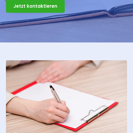
Jetzt kontaktieren