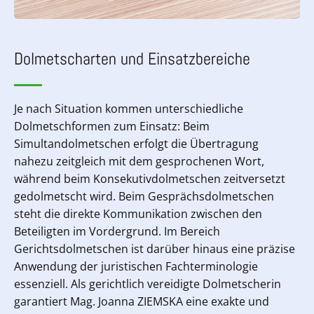
Dolmetscharten und Einsatzbereiche
Je nach Situation kommen unterschiedliche
Dolmetschformen zum Einsatz: Beim
Simultandolmetschen erfolgt die Übertragung
nahezu zeitgleich mit dem gesprochenen Wort,
während beim Konsekutivdolmetschen zeitversetzt
gedolmetscht wird. Beim Gesprächsdolmetschen
steht die direkte Kommunikation zwischen den
Beteiligten im Vordergrund. Im Bereich
Gerichtsdolmetschen ist darüber hinaus eine präzise
Anwendung der juristischen Fachterminologie
essenziell. Als gerichtlich vereidigte Dolmetscherin
garantiert Mag. Joanna ZIEMSKA eine exakte und