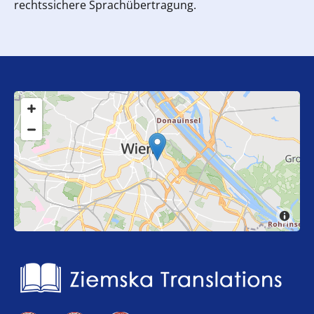
rechtssichere Sprachübertragung.