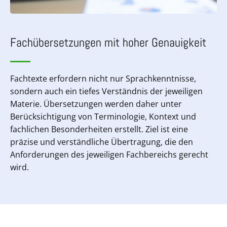
Fachübersetzungen mit hoher Genauigkeit
Fachtexte erfordern nicht nur Sprachkenntnisse,
sondern auch ein tiefes Verständnis der jeweiligen
Materie. Übersetzungen werden daher unter
Berücksichtigung von Terminologie, Kontext und
fachlichen Besonderheiten erstellt. Ziel ist eine
präzise und verständliche Übertragung, die den
Anforderungen des jeweiligen Fachbereichs gerecht
wird.