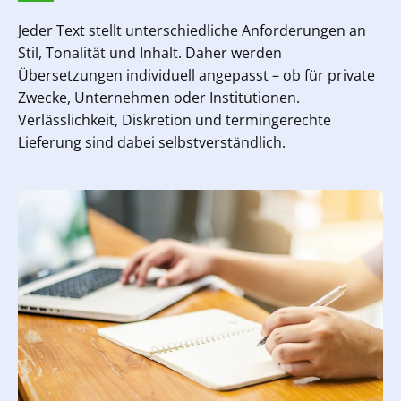
Jeder Text stellt unterschiedliche Anforderungen an
Stil, Tonalität und Inhalt. Daher werden
Übersetzungen individuell angepasst – ob für private
Zwecke, Unternehmen oder Institutionen.
Verlässlichkeit, Diskretion und termingerechte
Lieferung sind dabei selbstverständlich.