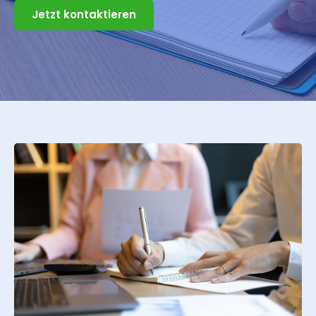
Jetzt kontaktieren