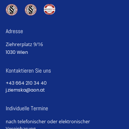
Adresse
Ziehrerplatz 9/16
1030 Wien
Kontaktieren Sie uns
+43 664 210 34 40
j.ziemska@aon.at
Individuelle Termine
nach telefonischer oder elektronischer
Vereinbarung