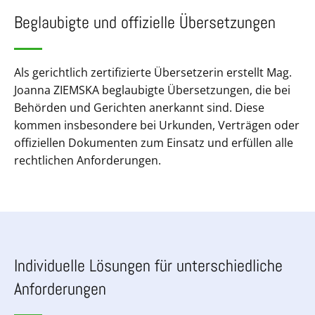
Beglaubigte und offizielle Übersetzungen
Als gerichtlich zertifizierte Übersetzerin erstellt Mag.
Joanna ZIEMSKA beglaubigte Übersetzungen, die bei
Behörden und Gerichten anerkannt sind. Diese
kommen insbesondere bei Urkunden, Verträgen oder
offiziellen Dokumenten zum Einsatz und erfüllen alle
rechtlichen Anforderungen.
Individuelle Lösungen für unterschiedliche
Anforderungen