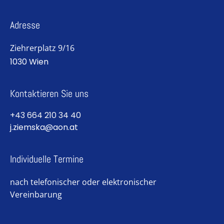
Adresse
Ziehrerplatz 9/16
1030 Wien
Kontaktieren Sie uns
+43 664 210 34 40
j.ziemska@aon.at
Individuelle Termine
nach telefonischer oder elektronischer
Vereinbarung