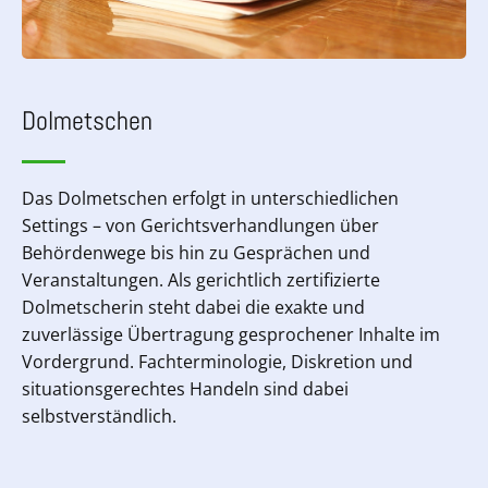
Dolmetschen
Das Dolmetschen erfolgt in unterschiedlichen
Settings – von Gerichtsverhandlungen über
Behördenwege bis hin zu Gesprächen und
Veranstaltungen. Als gerichtlich zertifizierte
Dolmetscherin steht dabei die exakte und
zuverlässige Übertragung gesprochener Inhalte im
Vordergrund. Fachterminologie, Diskretion und
situationsgerechtes Handeln sind dabei
selbstverständlich.