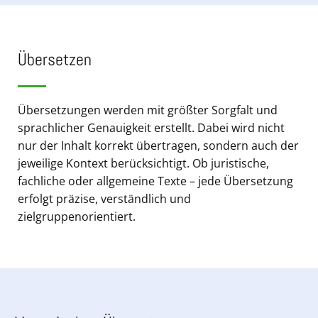
Übersetzen
Übersetzungen werden mit größter Sorgfalt und
sprachlicher Genauigkeit erstellt. Dabei wird nicht
nur der Inhalt korrekt übertragen, sondern auch der
jeweilige Kontext berücksichtigt. Ob juristische,
fachliche oder allgemeine Texte – jede Übersetzung
erfolgt präzise, verständlich und
zielgruppenorientiert.