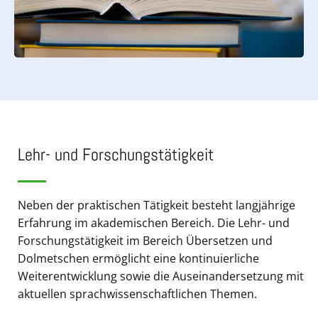
Lehr- und Forschungstätigkeit
Neben der praktischen Tätigkeit besteht langjährige
Erfahrung im akademischen Bereich. Die Lehr- und
Forschungstätigkeit im Bereich Übersetzen und
Dolmetschen ermöglicht eine kontinuierliche
Weiterentwicklung sowie die Auseinandersetzung mit
aktuellen sprachwissenschaftlichen Themen.