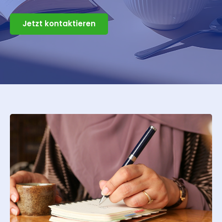
Jetzt kontaktieren