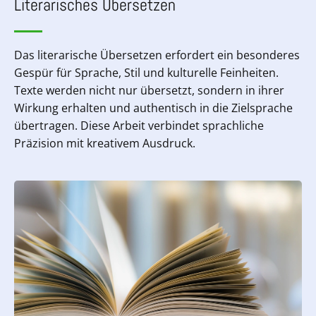
Literarisches Übersetzen
Das literarische Übersetzen erfordert ein besonderes
Gespür für Sprache, Stil und kulturelle Feinheiten.
Texte werden nicht nur übersetzt, sondern in ihrer
Wirkung erhalten und authentisch in die Zielsprache
übertragen. Diese Arbeit verbindet sprachliche
Präzision mit kreativem Ausdruck.