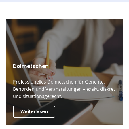
Dolmetschen
Professionelles Dolmetschen für Gerichte,
Behörden und Veranstaltungen – exakt, diskret
und situationsgerecht.
Weiterlesen