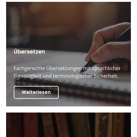
Übersetzen
Fachgerechte Übersetzungen mit sprachlicher
Genauigkeit und terminologischer Sicherheit.
Weiterlesen