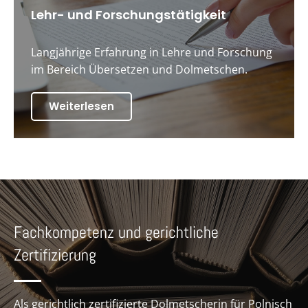
Lehr- und Forschungstätigkeit
Langjährige Erfahrung in Lehre und Forschung
im Bereich Übersetzen und Dolmetschen.
Weiterlesen
Fachkompetenz und gerichtliche
Zertifizierung
Als gerichtlich zertifizierte Dolmetscherin für Polnisch