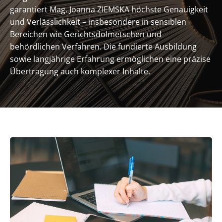
garantiert Mag. Joanna ZIEMSKA höchste Genauigkeit
und Verlässlichkeit – insbesondere in sensiblen
Bereichen wie Gerichtsdolmetschen und
behördlichen Verfahren. Die fundierte Ausbildung
sowie langjährige Erfahrung ermöglichen eine präzise
Übertragung auch komplexer Inhalte.