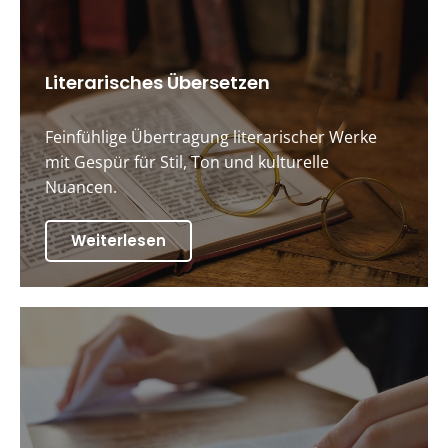
Literarisches Übersetzen
Feinfühlige Übertragung literarischer Werke
mit Gespür für Stil, Ton und kulturelle
Nuancen.
Weiterlesen