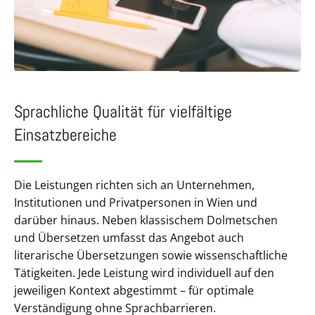
Sprachliche Qualität für vielfältige
Einsatzbereiche
Die Leistungen richten sich an Unternehmen,
Institutionen und Privatpersonen in Wien und
darüber hinaus. Neben klassischem Dolmetschen
und Übersetzen umfasst das Angebot auch
literarische Übersetzungen sowie wissenschaftliche
Tätigkeiten. Jede Leistung wird individuell auf den
jeweiligen Kontext abgestimmt – für optimale
Verständigung ohne Sprachbarrieren.