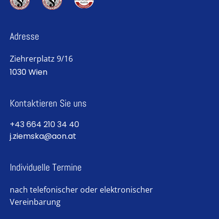
Adresse
Ziehrerplatz 9/16
1030 Wien
Kontaktieren Sie uns
+43 664 210 34 40
j.ziemska@aon.at
Individuelle Termine
nach telefonischer oder elektronischer
Vereinbarung