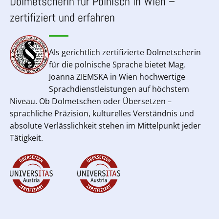
Dolmetscherin für Polnisch in Wien –
zertifiziert und erfahren
Als gerichtlich zertifizierte Dolmetscherin
für die polnische Sprache bietet Mag.
Joanna ZIEMSKA in Wien hochwertige
Sprachdienstleistungen auf höchstem
Niveau. Ob Dolmetschen oder Übersetzen –
sprachliche Präzision, kulturelles Verständnis und
absolute Verlässlichkeit stehen im Mittelpunkt jeder
Tätigkeit.